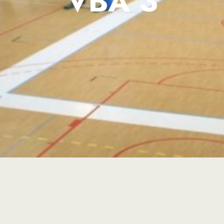
VBA 3