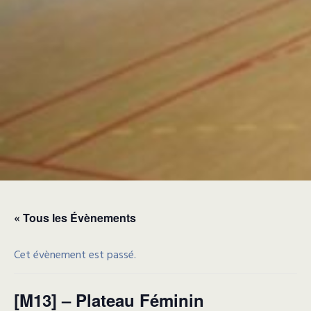
« Tous les Évènements
Cet évènement est passé.
[M13] – Plateau Féminin